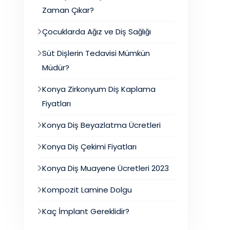
Zaman Çıkar?
Çocuklarda Ağız ve Diş Sağlığı
Süt Dişlerin Tedavisi Mümkün
Müdür?
Konya Zirkonyum Diş Kaplama
Fiyatları
Konya Diş Beyazlatma Ücretleri
Konya Diş Çekimi Fiyatları
Konya Diş Muayene Ücretleri 2023
Kompozit Lamine Dolgu
Kaç İmplant Gereklidir?