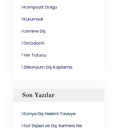
Kompozit Dolgu
Kurumsal
Lamine Diş
Ortodonti
Yer Tutucu
Zirkonyum Diş Kaplama
Son Yazılar
Konya Diş Hekimi Tavsiye
Süt Dişleri ve Diş Sürmesi Ne