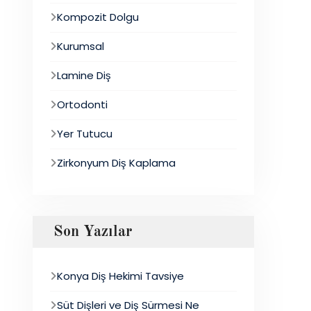
Kompozit Dolgu
Kurumsal
Lamine Diş
Ortodonti
Yer Tutucu
Zirkonyum Diş Kaplama
Son Yazılar
Konya Diş Hekimi Tavsiye
Süt Dişleri ve Diş Sürmesi Ne