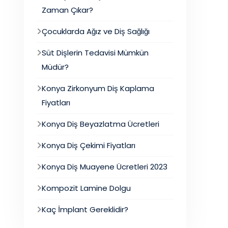
Zaman Çıkar?
Çocuklarda Ağız ve Diş Sağlığı
Süt Dişlerin Tedavisi Mümkün
Müdür?
Konya Zirkonyum Diş Kaplama
Fiyatları
Konya Diş Beyazlatma Ücretleri
Konya Diş Çekimi Fiyatları
Konya Diş Muayene Ücretleri 2023
Kompozit Lamine Dolgu
Kaç İmplant Gereklidir?