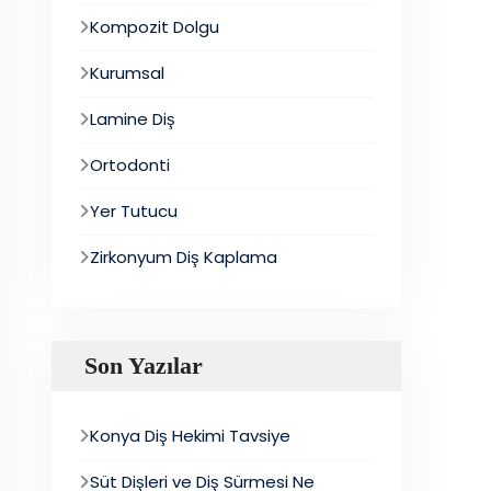
Kompozit Dolgu
Kurumsal
Lamine Diş
Ortodonti
Yer Tutucu
Zirkonyum Diş Kaplama
Son Yazılar
Konya Diş Hekimi Tavsiye
Süt Dişleri ve Diş Sürmesi Ne