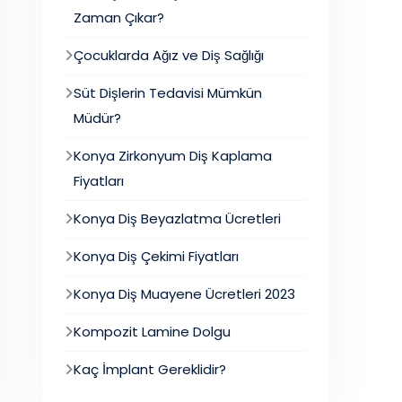
Zaman Çıkar?
Çocuklarda Ağız ve Diş Sağlığı
Süt Dişlerin Tedavisi Mümkün
Müdür?
Konya Zirkonyum Diş Kaplama
Fiyatları
Konya Diş Beyazlatma Ücretleri
Konya Diş Çekimi Fiyatları
Konya Diş Muayene Ücretleri 2023
Kompozit Lamine Dolgu
Kaç İmplant Gereklidir?